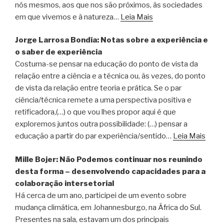
nós mesmos, aos que nos são próximos, às sociedades
em que vivemos e à natureza…
Leia Mais
Jorge Larrosa Bondía: Notas sobre a experiência e
o saber de experiência
Costuma-se pensar na educação do ponto de vista da
relação entre a ciência e a técnica ou, às vezes, do ponto
de vista da relação entre teoria e prática. Se o par
ciência/técnica remete a uma perspectiva positiva e
retificadora,(…) o que vou lhes propor aqui é que
exploremos juntos outra possibilidade: (…) pensar a
educação a partir do par experiência/sentido…
Leia Mais
Mille Bojer: Não Podemos continuar nos reunindo
desta forma – desenvolvendo capacidades para a
colaboração intersetorial
Há cerca de um ano, participei de um evento sobre
mudança climática, em Johannesburgo, na África do Sul.
Presentes na sala, estavam um dos principais