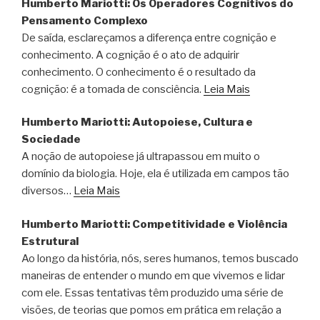
Humberto Mariotti: Os Operadores Cognitivos do
Pensamento Complexo
De saída, esclareçamos a diferença entre cognição e
conhecimento. A cognição é o ato de adquirir
conhecimento. O conhecimento é o resultado da
cognição: é a tomada de consciência.
Leia Mais
Humberto Mariotti: Autopoiese, Cultura e
Sociedade
A noção de autopoiese já ultrapassou em muito o
domínio da biologia. Hoje, ela é utilizada em campos tão
diversos…
Leia Mais
Humberto Mariotti: Competitividade e Violência
Estrutural
Ao longo da história, nós, seres humanos, temos buscado
maneiras de entender o mundo em que vivemos e lidar
com ele. Essas tentativas têm produzido uma série de
visões, de teorias que pomos em prática em relação a