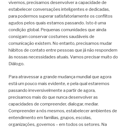
vivemos, precisamos desenvolver a capacidade de
estabelecer conversações inteligentes e dedicadas,
para podermos superar satisfatoriamente os conflitos
agudos pelos quais estamos passando. Isto é uma
condição global. Pequenas comunidades que ainda
consigam conservar costumes saudáveis de
comunicação existem. No entanto, precisamos mudar
hábitos de contato entre pessoas que já não respondem
às nossas necessidades atuais. Vamos precisar muito do
Diálogo.
Para atravessar a grande mudança mundial que agora
está um pouco mais evidente, e pela qual estaremos
passando irreversivelmente a partir de agora,
precisamos mais do que nunca desenvolver as
capacidades de compreender, dialogar, mediar.
Compreender a nós mesmos, estabelecer ambientes de
entendimento em famílias, grupos, escolas,
organizações, governos – em todos os setores. Na