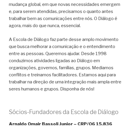
mudança global, em que novas necessidades emergem
e, para serem atendidas, precisamos o quanto antes
trabalhar bem as comunicações entre nós. O Diálogo é
agora, mais do que nunca, essencial.
A Escola de Diálogo faz parte desse amplo movimento
que busca melhorar a comunicação e o entendimento
entre as pessoas. Queremos ajudar. Desde 1998
conduzimos atividades ligadas ao Diálogo em
organizações, governos, famílias, grupos. Mediamos
conflitos e treinamos facilitadores. Estamos aqui para
trabalhar na direção de uma integração mais ampla entre
seres humanos e grupos. Disponha de nós!
Sócios-Fundadores da Escola de Diálogo
Arnaldo Omair Bassoli Junior – CRP/06 15.836
Psicólogo, psicoterapeuta, especializado em jogos