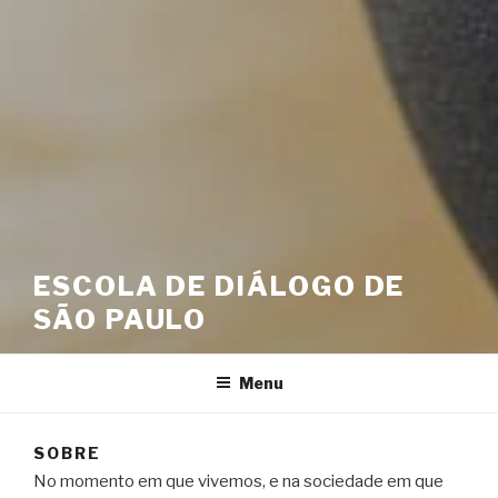
ESCOLA DE DIÁLOGO DE
SÃO PAULO
Menu
SOBRE
No momento em que vivemos, e na sociedade em que