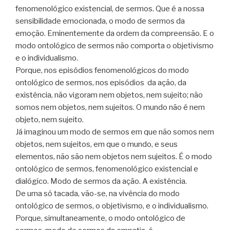
fenomenológico existencial, de sermos. Que é a nossa
sensibilidade emocionada, o modo de sermos da
emoção. Eminentemente da ordem da compreensão. E o
modo ontológico de sermos não comporta o objetivismo
e o individualismo.
Porque, nos episódios fenomenológicos do modo
ontológico de sermos, nos episódios da ação, da
existência, não vigoram nem objetos, nem sujeito; não
somos nem objetos, nem sujeitos. O mundo não é nem
objeto, nem sujeito.
Já imaginou um modo de sermos em que não somos nem
objetos, nem sujeitos, em que o mundo, e seus
elementos, não são nem objetos nem sujeitos. É o modo
ontológico de sermos, fenomenológico existencial e
dialógico. Modo de sermos da ação. A existência.
De uma só tacada, vão-se, na vivência do modo
ontológico de sermos, o objetivismo, e o individualismo.
Porque, simultaneamente, o modo ontológico de