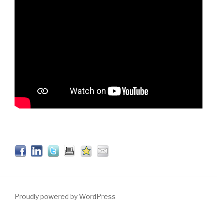
Proudly powered by WordPress